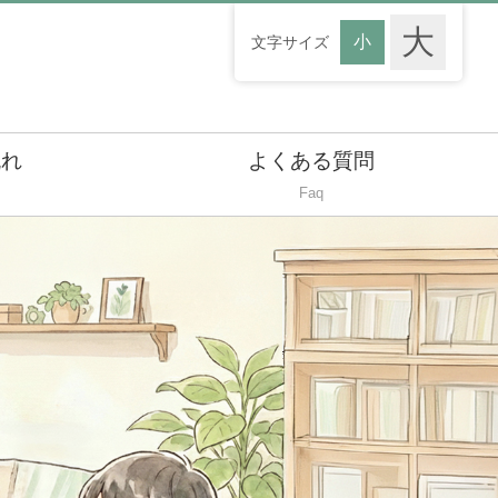
文字サイズ
流れ
よくある質問
Faq