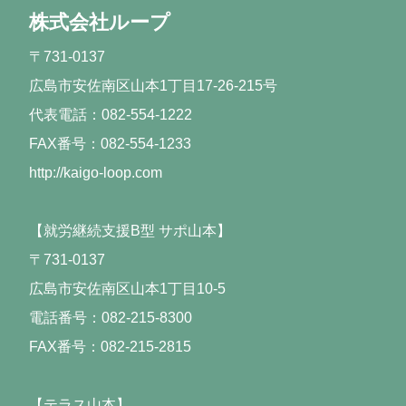
株式会社ループ
〒731-0137
広島市安佐南区山本1丁目17-26-215号
代表電話：082-554-1222
FAX番号：082-554-1233
http://kaigo-loop.com
【就労継続支援B型 サポ山本】
〒731-0137
広島市安佐南区山本1丁目10-5
電話番号：082-215-8300
FAX番号：082-215-2815
【テラス山本】