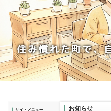
お知らせ
サイトメニュー