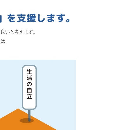
て良いと考えます。
」は