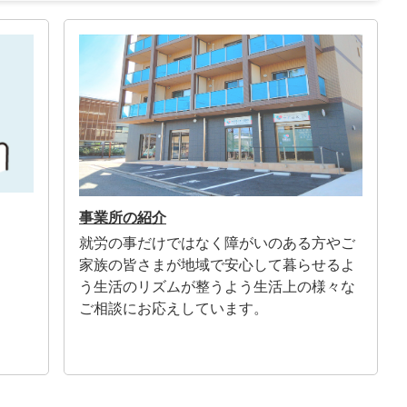
事業所の紹介
就労の事だけではなく障がいのある方やご
家族の皆さまが地域で安心して暮らせるよ
う生活のリズムが整うよう生活上の様々な
ご相談にお応えしています。