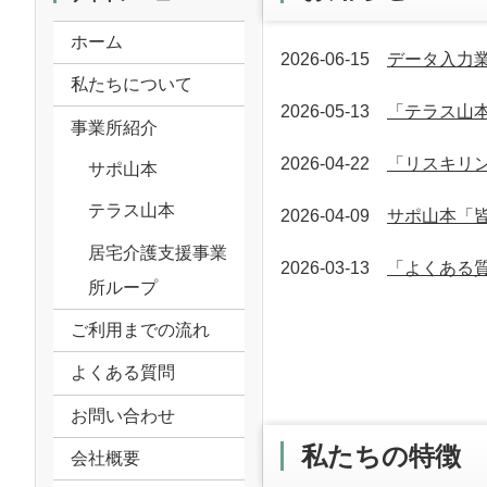
ホーム
2026-06-15
データ入力業
私たちについて
2026-05-13
「テラス山
事業所紹介
2026-04-22
「リスキリ
サポ山本
テラス山本
2026-04-09
サポ山本「
居宅介護支援事業
2026-03-13
「よくある
所ループ
ご利用までの流れ
よくある質問
お問い合わせ
私たちの特徴
会社概要