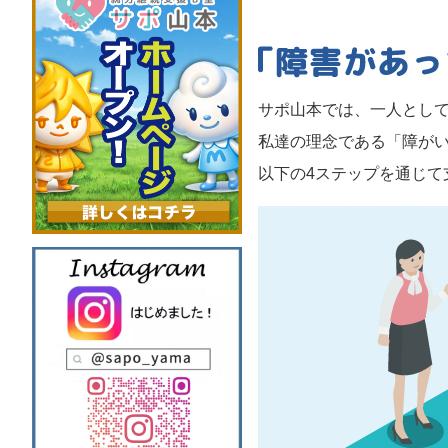
サポ山本では、一人とし
私達の理念である「障が
以下の4ステップを通じて