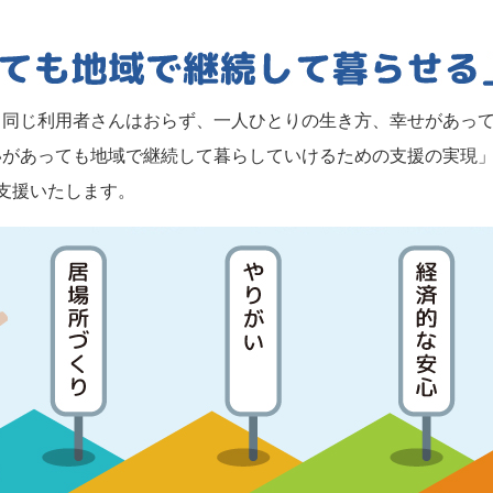
て同じ利用者さんはおらず、一人ひとりの生き方、幸せがあっ
いがあっても地域で継続して暮らしていけるための支援の実現
支援いたします。