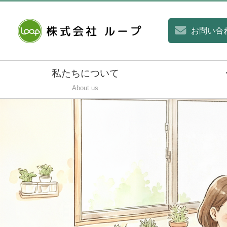
お問い合
私たちについて
About us